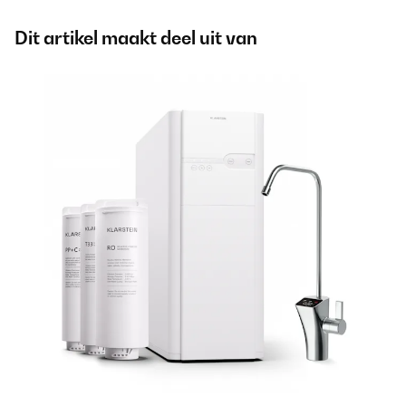
Dit artikel maakt deel uit van