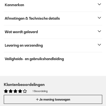
Kenmerken
Afmetingen & Technische details
Wat wordt geleverd
Levering en verzending
Veiligheids- en gebruikshandleiding
Klantenbeoordelingen
1 Beoordeling
Je mening toevoegen