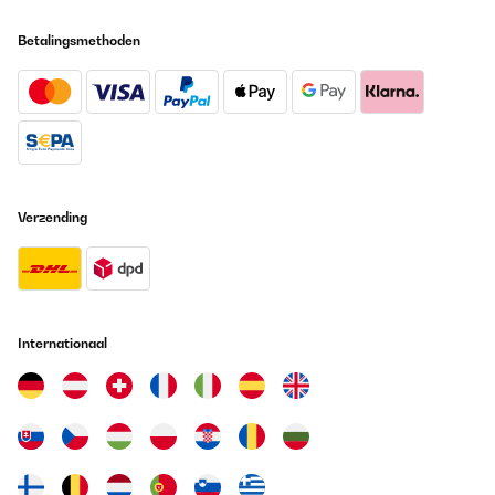
Betalingsmethoden
Verzending
Internationaal