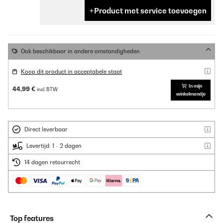
Product met service toevoegen
Ook beschikbaar in andere omstandigheden
Koop dit product in acceptabele staat
In mijn
44,99 €
incl. BTW
winkelmandje
Direct leverbaar
Levertijd: 1 - 2 dagen
14 dagen retourrecht
Top features