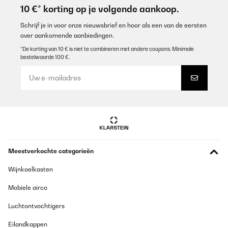
10 €* korting op je volgende aankoop.
Schrijf je in voor onze nieuwsbrief en hoor als een van de eersten
over aankomende aanbiedingen.
*De korting van 10 € is niet te combineren met andere coupons. Minimale
bestelwaarde 100 €.
Meestverkochte categorieën
Wijnkoelkasten
Mobiele airco
Luchtontvochtigers
Eilandkappen