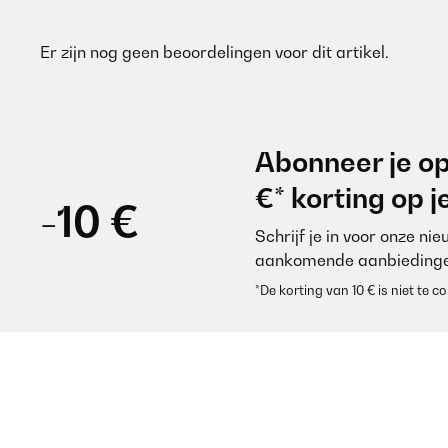
Er zijn nog geen beoordelingen voor dit artikel.
Abonneer je op
€* korting op 
-10 €
Schrijf je in voor onze ni
aankomende aanbiedinge
*De korting van 10 € is niet te