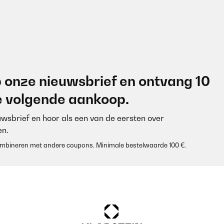
 onze nieuwsbrief en ontvang 10
je volgende aankoop.
euwsbrief en hoor als een van de eersten over
n.
 combineren met andere coupons. Minimale bestelwaarde 100 €.