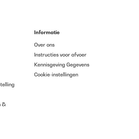
Informatie
Over ons
Instructies voor afvoer
Kennisgeving Gegevens
Cookie-instellingen
telling
n &