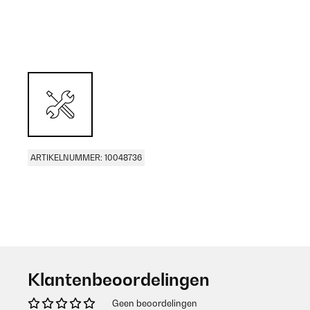
ARTIKELNUMMER: 10048736
Klantenbeoordelingen
Geen beoordelingen