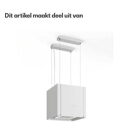
Dit artikel maakt deel uit van