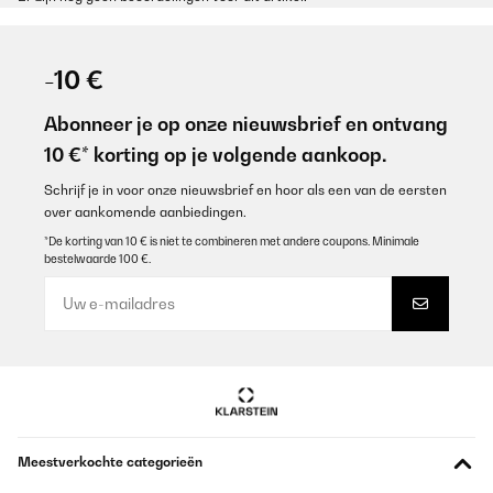
-10 €
Abonneer je op onze nieuwsbrief en ontvang
10 €* korting op je volgende aankoop.
Schrijf je in voor onze nieuwsbrief en hoor als een van de eersten
over aankomende aanbiedingen.
*De korting van 10 € is niet te combineren met andere coupons. Minimale
bestelwaarde 100 €.
Meestverkochte categorieën