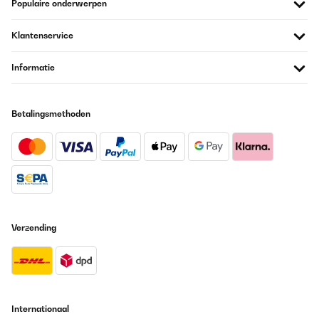
Populaire onderwerpen
Klantenservice
Informatie
Betalingsmethoden
Verzending
Internationaal