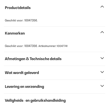
Productdetails
Geschikt voor: 10047356.
Kenmerken
Geschikt voor: 10047356.
Artikelnummer: 10047741
Afmetingen & Technische details
Wat wordt geleverd
Levering en verzending
Veiligheids- en gebruikshandleiding