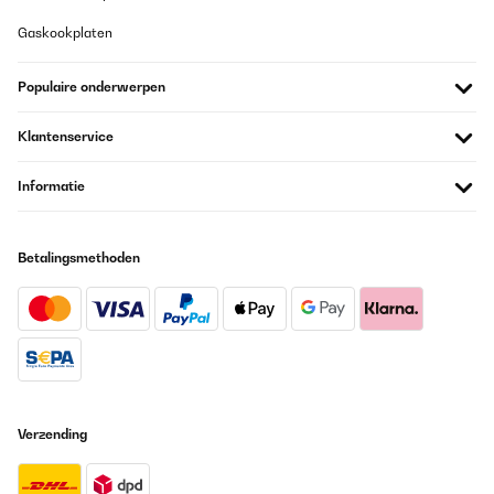
Gaskookplaten
Populaire onderwerpen
Klantenservice
Informatie
Betalingsmethoden
Verzending