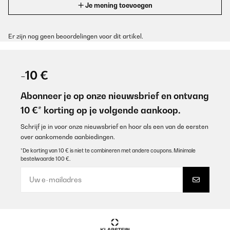
Je mening toevoegen
Er zijn nog geen beoordelingen voor dit artikel.
-10 €
Abonneer je op onze nieuwsbrief en ontvang
10 €* korting op je volgende aankoop.
Schrijf je in voor onze nieuwsbrief en hoor als een van de eersten
over aankomende aanbiedingen.
*De korting van 10 € is niet te combineren met andere coupons. Minimale
bestelwaarde 100 €.