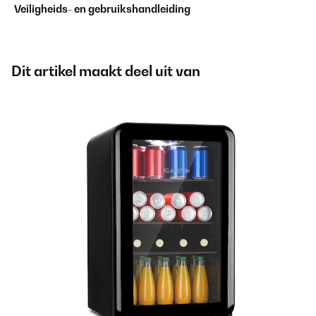
Veiligheids- en gebruikshandleiding
Dit artikel maakt deel uit van