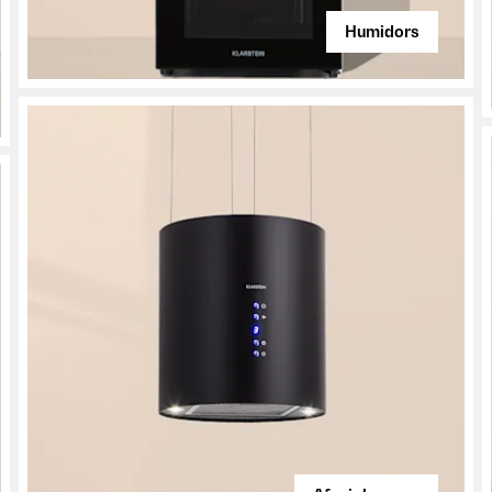
Humidors