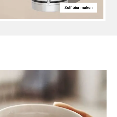
Zelf bier maken