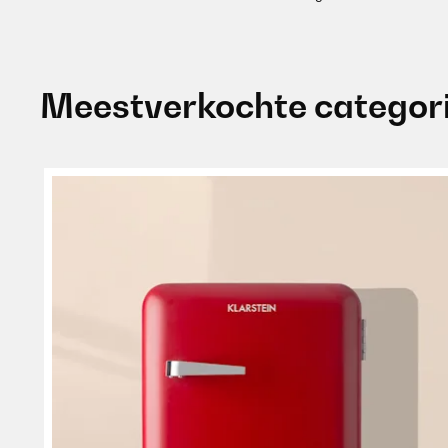
Meestverkochte categor