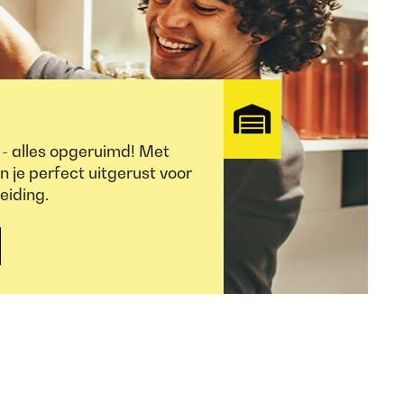
- alles opgeruimd! Met
je perfect uitgerust voor
eiding.