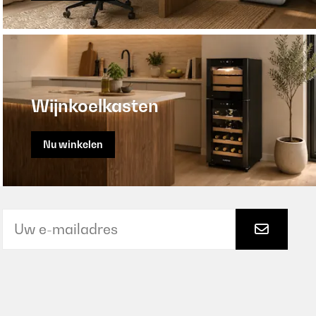
Wijnkoelkasten
Nu winkelen