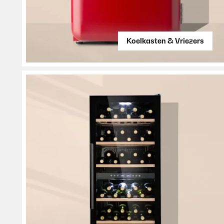
Koelkasten & Vriezers