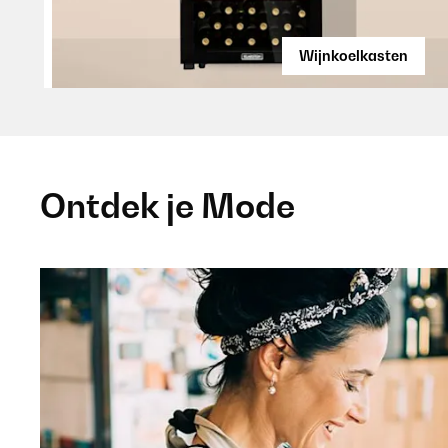
Wijnkoelkasten
Ontdek je Mode