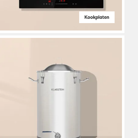
Kookplaten