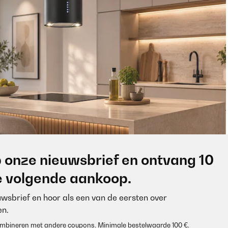
 onze nieuwsbrief en ontvang 10
je volgende aankoop.
euwsbrief en hoor als een van de eersten over
n.
 combineren met andere coupons. Minimale bestelwaarde 100 €.