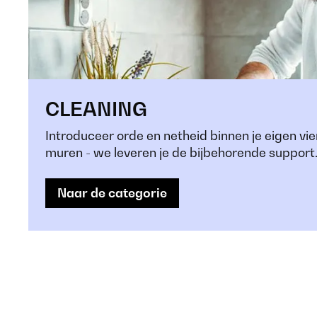
CLEANING
Introduceer orde en netheid binnen je eigen vie
muren - we leveren je de bijbehorende support
Naar de categorie