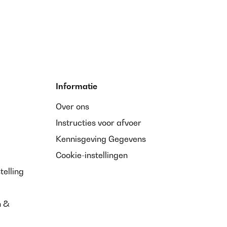
Informatie
Over ons
Instructies voor afvoer
Kennisgeving Gegevens
Cookie-instellingen
telling
n &