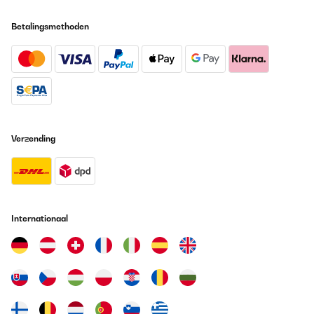
Betalingsmethoden
Verzending
Internationaal