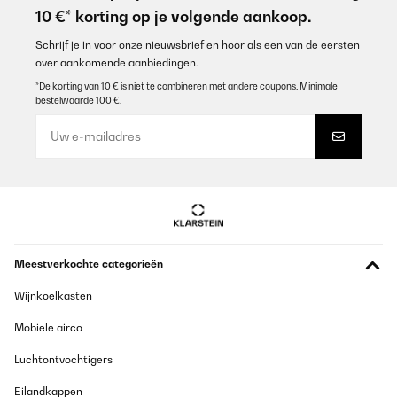
10 €* korting op je volgende aankoop.
Schrijf je in voor onze nieuwsbrief en hoor als een van de eersten
over aankomende aanbiedingen.
*De korting van 10 € is niet te combineren met andere coupons. Minimale
bestelwaarde 100 €.
Meestverkochte categorieën
Wijnkoelkasten
Mobiele airco
Luchtontvochtigers
Eilandkappen