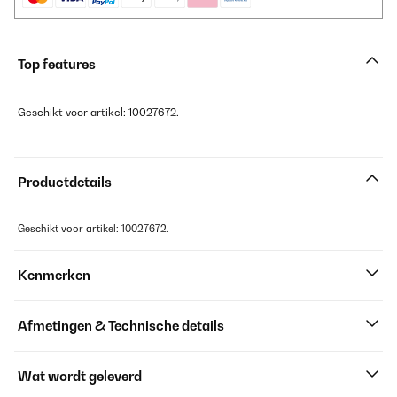
Top features
Geschikt voor artikel: 10027672.
Productdetails
Geschikt voor artikel: 10027672.
Kenmerken
Afmetingen & Technische details
Wat wordt geleverd