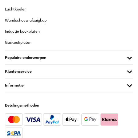
Luchtkoeler
Wandschouw afzuigkap
Inductie kookplaten
Gaskookplaten
Populaire onderwerpen
Klantenservice
Informatie
Betalingsmethoden