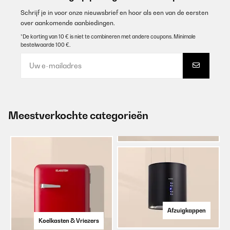
Schrijf je in voor onze nieuwsbrief en hoor als een van de eersten
over aankomende aanbiedingen.
*De korting van 10 € is niet te combineren met andere coupons. Minimale
bestelwaarde 100 €.
Meestverkochte categorieën
Afzuigkappen
Koelkasten & Vriezers