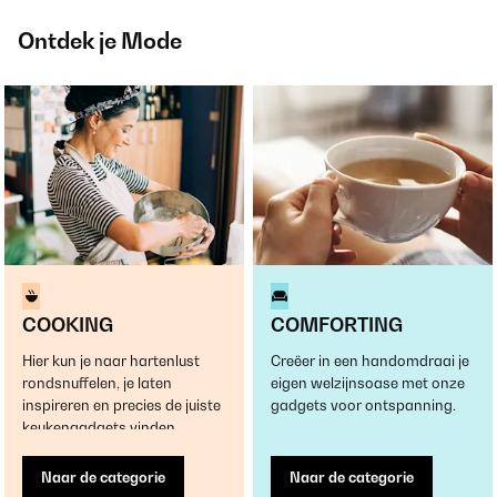
Ontdek je Mode
COOKING
COMFORTING
Hier kun je naar hartenlust
Creëer in een handomdraai je
rondsnuffelen, je laten
eigen welzijnsoase met onze
inspireren en precies de juiste
gadgets voor ontspanning.
keukengadgets vinden.
Naar de categorie
Naar de categorie