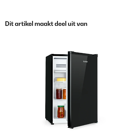
Dit artikel maakt deel uit van