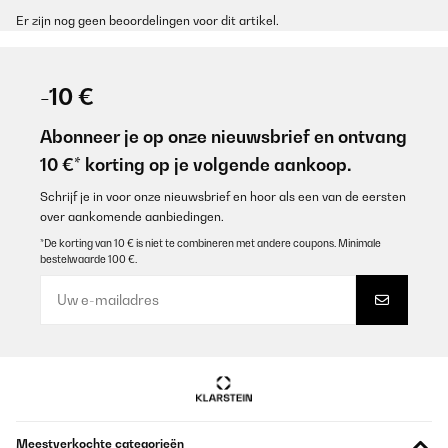
Er zijn nog geen beoordelingen voor dit artikel.
-10 €
Abonneer je op onze nieuwsbrief en ontvang
10 €* korting op je volgende aankoop.
Schrijf je in voor onze nieuwsbrief en hoor als een van de eersten
over aankomende aanbiedingen.
*De korting van 10 € is niet te combineren met andere coupons. Minimale
bestelwaarde 100 €.
Meestverkochte categorieën