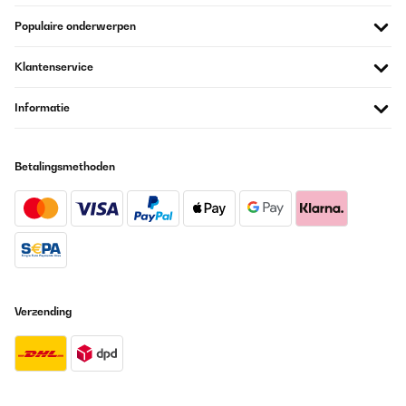
Populaire onderwerpen
Klantenservice
Informatie
Betalingsmethoden
Verzending