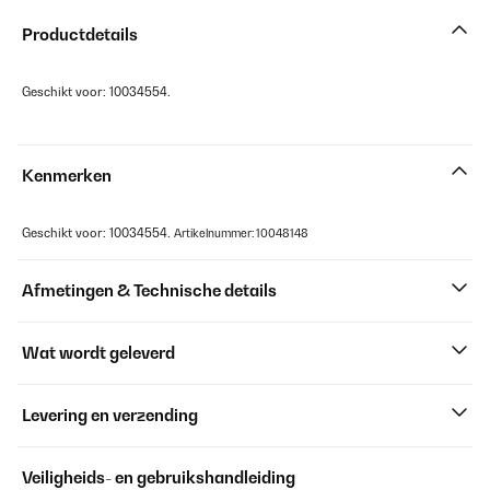
Productdetails
Geschikt voor: 10034554.
Kenmerken
Geschikt voor: 10034554.
Artikelnummer: 10048148
Afmetingen & Technische details
Wat wordt geleverd
Levering en verzending
Veiligheids- en gebruikshandleiding