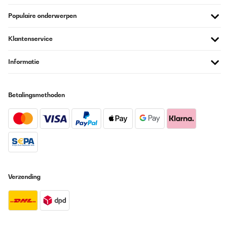
Populaire onderwerpen
Klantenservice
Informatie
Betalingsmethoden
Verzending