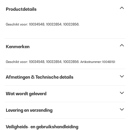
Productdetails
Geschikt voor: 10034548, 10032854, 10032856.
Kenmerken
Geschikt voor: 10034548, 10032854, 10032856.
Artikelnummer: 10048151
Afmetingen & Technische details
Wat wordt geleverd
Levering en verzending
Veiligheids- en gebruikshandleiding