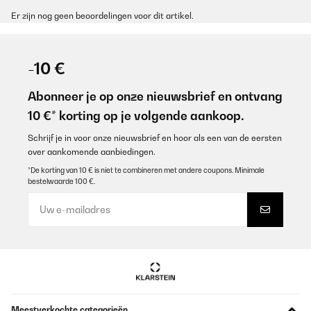
Er zijn nog geen beoordelingen voor dit artikel.
-10 €
Abonneer je op onze nieuwsbrief en ontvang
10 €* korting op je volgende aankoop.
Schrijf je in voor onze nieuwsbrief en hoor als een van de eersten
over aankomende aanbiedingen.
*De korting van 10 € is niet te combineren met andere coupons. Minimale
bestelwaarde 100 €.
Meestverkochte categorieën