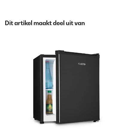
Dit artikel maakt deel uit van