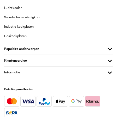
Luchtkoeler
Wandschouw afzuigkap
Inductie kookplaten
Gaskookplaten
Populaire onderwerpen
Klantenservice
Informatie
Betalingsmethoden