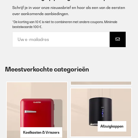
Schrijf je in voor onze nieuwsbrief en hoor als een van de eersten
over aankomende aanbiedingen.
*De korting van 10 € is niet te combineren met andere coupons. Minimale
bestelwaarde 100 €.
Meestverkochte categorieën
Afzuigkappen
Koelkasten & Vriezers