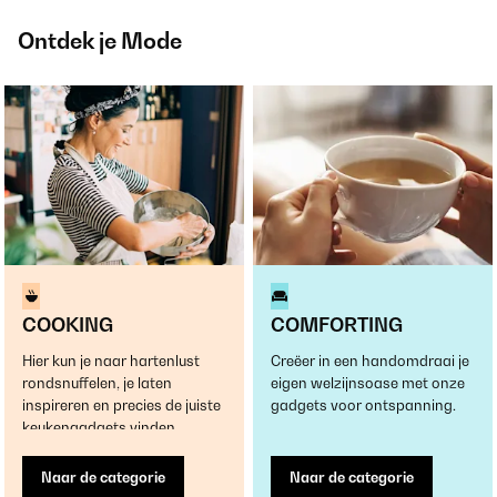
Ontdek je Mode
COOKING
COMFORTING
Hier kun je naar hartenlust
Creëer in een handomdraai je
rondsnuffelen, je laten
eigen welzijnsoase met onze
inspireren en precies de juiste
gadgets voor ontspanning.
keukengadgets vinden.
Naar de categorie
Naar de categorie