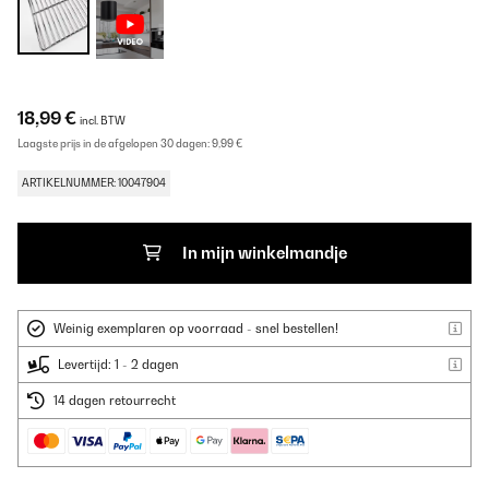
18,99 €
incl. BTW
Laagste prijs in de afgelopen 30 dagen:
9,99 €
ARTIKELNUMMER: 10047904
In mijn winkelmandje
Weinig exemplaren op voorraad - snel bestellen!
Levertijd: 1 - 2 dagen
14 dagen retourrecht