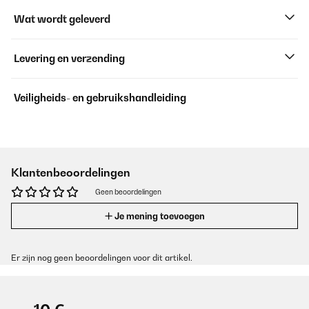
Wat wordt geleverd
Levering en verzending
Veiligheids- en gebruikshandleiding
Klantenbeoordelingen
Geen beoordelingen
Je mening toevoegen
Er zijn nog geen beoordelingen voor dit artikel.