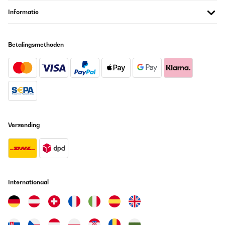
Informatie
Betalingsmethoden
Verzending
Internationaal