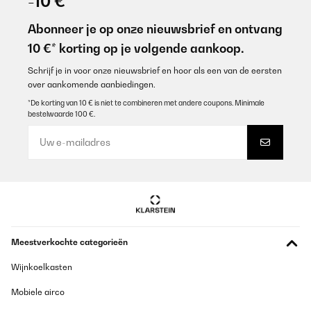
-10 €
Abonneer je op onze nieuwsbrief en ontvang
10 €* korting op je volgende aankoop.
Schrijf je in voor onze nieuwsbrief en hoor als een van de eersten
over aankomende aanbiedingen.
*De korting van 10 € is niet te combineren met andere coupons. Minimale
bestelwaarde 100 €.
Meestverkochte categorieën
Wijnkoelkasten
Mobiele airco