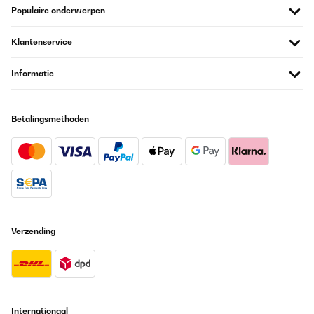
Populaire onderwerpen
Klantenservice
Informatie
Betalingsmethoden
Verzending
Internationaal