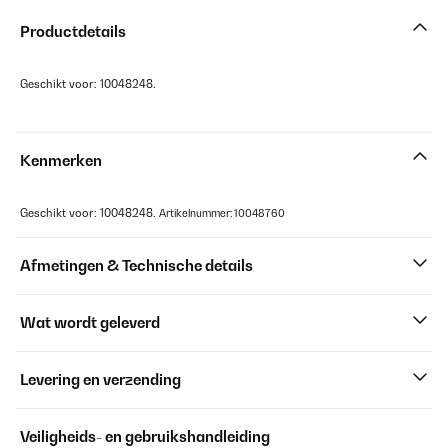
Productdetails
Geschikt voor: 10048248.
Kenmerken
Geschikt voor: 10048248.
Artikelnummer: 10048760
Afmetingen & Technische details
Wat wordt geleverd
Levering en verzending
Veiligheids- en gebruikshandleiding