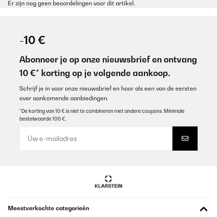
Er zijn nog geen beoordelingen voor dit artikel.
-10 €
Abonneer je op onze nieuwsbrief en ontvang
10 €* korting op je volgende aankoop.
Schrijf je in voor onze nieuwsbrief en hoor als een van de eersten
over aankomende aanbiedingen.
*De korting van 10 € is niet te combineren met andere coupons. Minimale
bestelwaarde 100 €.
Meestverkochte categorieën