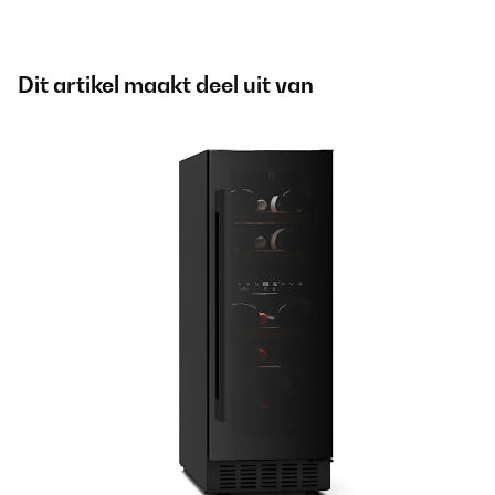
Dit artikel maakt deel uit van