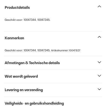
Productdetails
Geschikt voor: 10047344, 10047345.
Kenmerken
Geschikt voor: 10047344, 10047345.
Artikelnummer: 10047827
Afmetingen & Technische details
Wat wordt geleverd
Levering en verzending
Veiligheids- en gebruikshandleiding