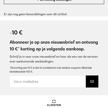
Er zijn nog geen beoordelingen voor dit artikel.
-10 €
Abonneer je op onze nieuwsbrief en ontvang
10 €* korting op je volgende aankoop.
Schrijf je in voor onze nieuwsbrief en hoor als een van de eersten
over aankomende aanbiedingen.
*De korting van 10 € is niet te combineren met andere coupons. Minimale
bestelwaarde 100 €.