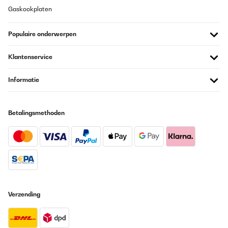
Gaskookplaten
Populaire onderwerpen
Klantenservice
Informatie
Betalingsmethoden
Verzending