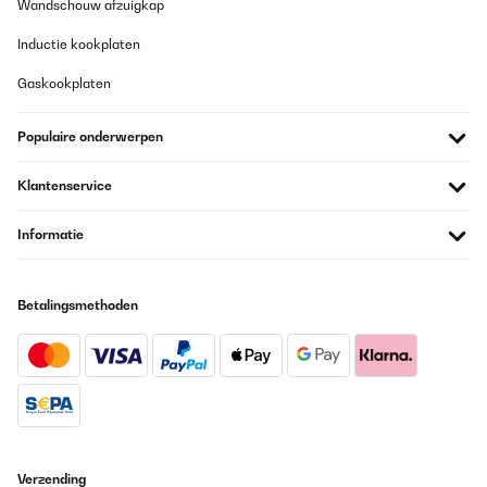
Wandschouw afzuigkap
Inductie kookplaten
Gaskookplaten
Populaire onderwerpen
Klantenservice
Informatie
Betalingsmethoden
Verzending