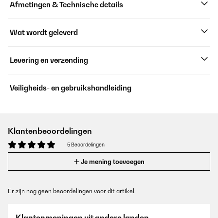
Afmetingen & Technische details
Wat wordt geleverd
Levering en verzending
Veiligheids- en gebruikshandleiding
Klantenbeoordelingen
5 Beoordelingen
Je mening toevoegen
Er zijn nog geen beoordelingen voor dit artikel.
Klantenmeningen uit andere landen