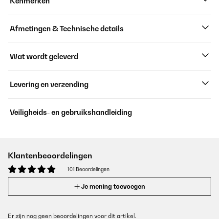
Kenmerken
Afmetingen & Technische details
Wat wordt geleverd
Levering en verzending
Veiligheids- en gebruikshandleiding
Klantenbeoordelingen
101 Beoordelingen
Je mening toevoegen
Er zijn nog geen beoordelingen voor dit artikel.