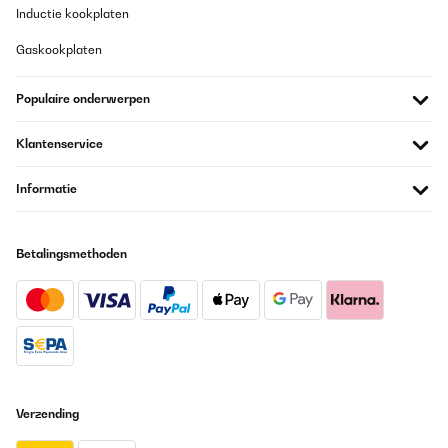
Inductie kookplaten
Gaskookplaten
Populaire onderwerpen
Klantenservice
Informatie
Betalingsmethoden
Verzending