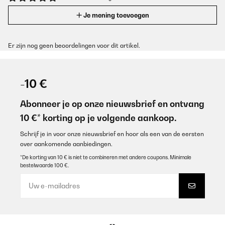
Je mening toevoegen
Er zijn nog geen beoordelingen voor dit artikel.
-10 €
Abonneer je op onze nieuwsbrief en ontvang
10 €* korting op je volgende aankoop.
Schrijf je in voor onze nieuwsbrief en hoor als een van de eersten
over aankomende aanbiedingen.
*De korting van 10 € is niet te combineren met andere coupons. Minimale
bestelwaarde 100 €.