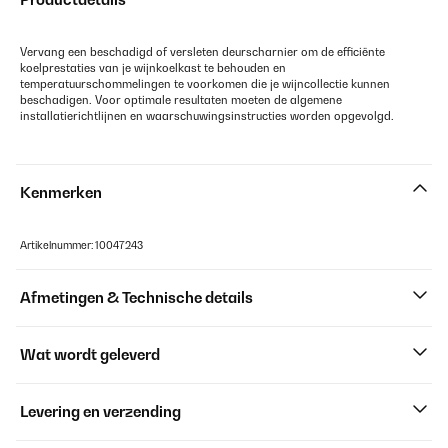
Vervang een beschadigd of versleten deurscharnier om de efficiënte
koelprestaties van je wijnkoelkast te behouden en
temperatuurschommelingen te voorkomen die je wijncollectie kunnen
beschadigen. Voor optimale resultaten moeten de algemene
installatierichtlijnen en waarschuwingsinstructies worden opgevolgd.
Kenmerken
Artikelnummer: 10047243
Afmetingen & Technische details
Wat wordt geleverd
Levering en verzending