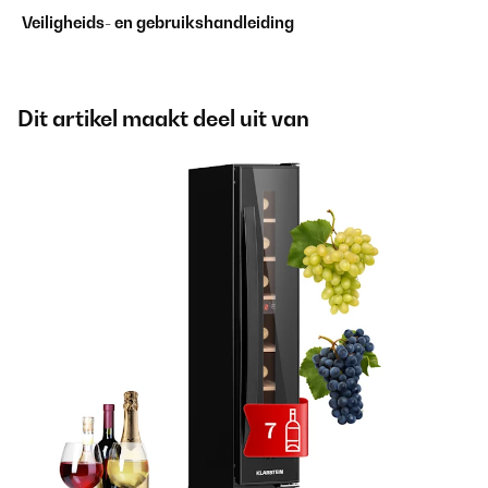
Veiligheids- en gebruikshandleiding
Dit artikel maakt deel uit van