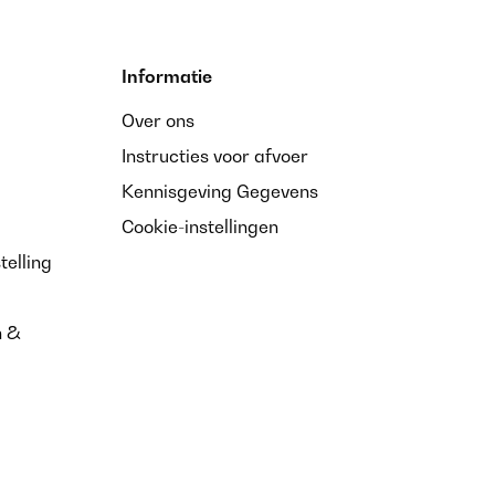
Informatie
Over ons
Instructies voor afvoer
Kennisgeving Gegevens
Cookie-instellingen
telling
n &