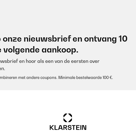
 onze nieuwsbrief en ontvang 10
je volgende aankoop.
euwsbrief en hoor als een van de eersten over
n.
 combineren met andere coupons. Minimale bestelwaarde 100 €.