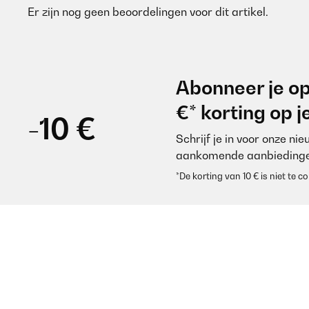
Er zijn nog geen beoordelingen voor dit artikel.
Abonneer je op
€* korting op 
-10 €
Schrijf je in voor onze ni
aankomende aanbiedinge
*De korting van 10 € is niet te