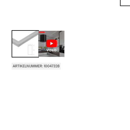
ARTIKELNUMMER: 10047328