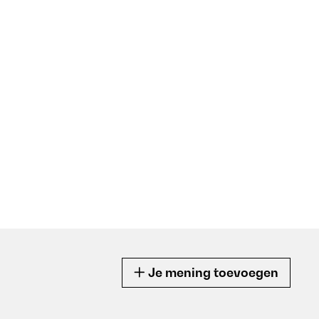
Je mening toevoegen