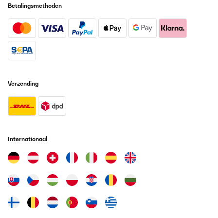
Betalingsmethoden
Verzending
Internationaal