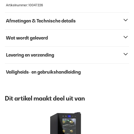
Artikelnummer: 10047326
Afmetingen & Technische details
Wat wordt geleverd
Levering en verzending
Veiligheids- en gebruikshandleiding
Dit artikel maakt deel uit van