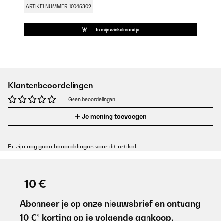
ARTIKELNUMMER: 10045302
In mijn winkelmandje
Klantenbeoordelingen
Geen beoordelingen
Je mening toevoegen
Er zijn nog geen beoordelingen voor dit artikel.
-10 €
Abonneer je op onze nieuwsbrief en ontvang
10 €* korting op je volgende aankoop.