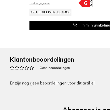
Productgegevens
ARTIKELNUMMER: 10045880
In mijn winkelm
Klantenbeoordelingen
Geen beoordelingen
Er zijn nog geen beoordelingen voor dit artikel.