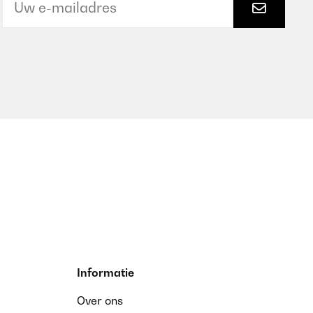
Informatie
Over ons