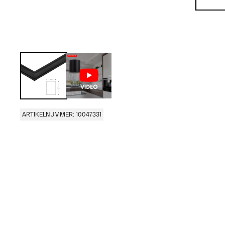
ARTIKELNUMMER: 10047331