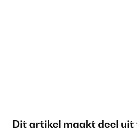
Dit artikel maakt deel uit