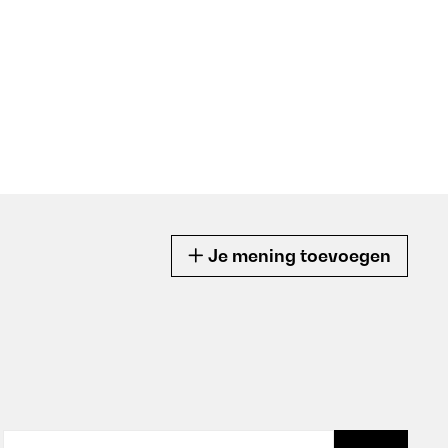
Je mening toevoegen