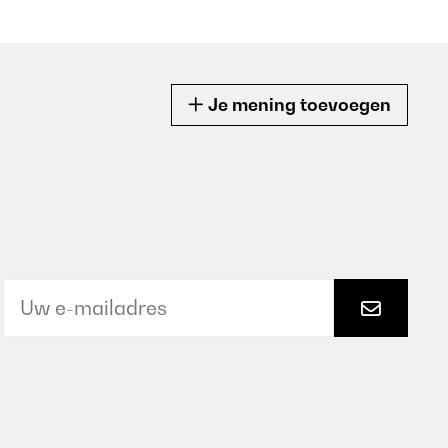
Je mening toevoegen