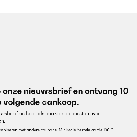
 onze nieuwsbrief en ontvang 10
je volgende aankoop.
euwsbrief en hoor als een van de eersten over
n.
 combineren met andere coupons. Minimale bestelwaarde 100 €.