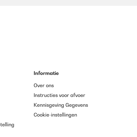
Informatie
Over ons
Instructies voor afvoer
Kennisgeving Gegevens
Cookie-instellingen
telling