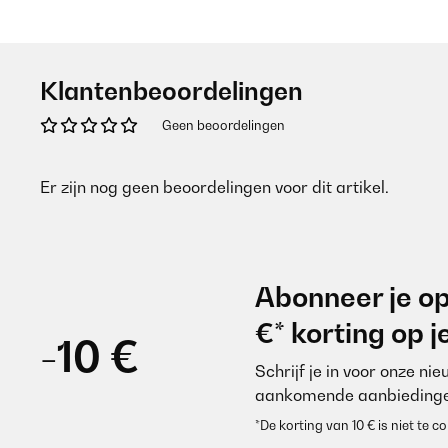
Klantenbeoordelingen
Geen beoordelingen
Er zijn nog geen beoordelingen voor dit artikel.
Abonneer je op
€* korting op 
-10 €
Schrijf je in voor onze ni
aankomende aanbiedinge
*De korting van 10 € is niet te