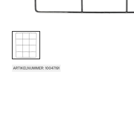
ARTIKELNUMMER: 10047191