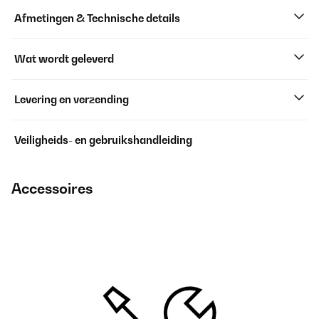
Afmetingen & Technische details
Wat wordt geleverd
Levering en verzending
Veiligheids- en gebruikshandleiding
Accessoires