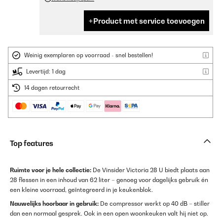
Product met service toevoegen
Weinig exemplaren op voorraad - snel bestellen!
Levertijd: 1 dag
14 dagen retourrecht
Top features
Ruimte voor je hele collectie:
De Vinsider Victoria 28 U biedt plaats aan
28 flessen in een inhoud van 62 liter – genoeg voor dagelijks gebruik én
een kleine voorraad, geïntegreerd in je keukenblok.
Nauwelijks hoorbaar in gebruik:
De compressor werkt op 40 dB – stiller
dan een normaal gesprek. Ook in een open woonkeuken valt hij niet op.