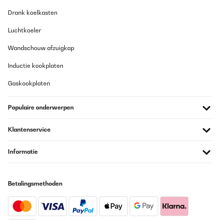
Drank koelkasten
Luchtkoeler
Wandschouw afzuigkap
Inductie kookplaten
Gaskookplaten
Populaire onderwerpen
Klantenservice
Informatie
Betalingsmethoden