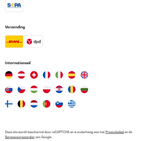
Verzending
Internationaal
Deze site wordt beschermd door reCAPTCHA en is onderhevig aan het
Privacybeleid
en de
Servicevoorwaarden
van Google.