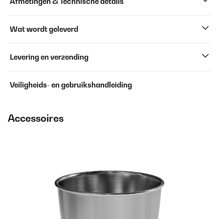
Afmetingen & Technische details
Wat wordt geleverd
Levering en verzending
Veiligheids- en gebruikshandleiding
Accessoires