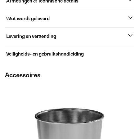
Afmetingen & Technische details
Wat wordt geleverd
Levering en verzending
Veiligheids- en gebruikshandleiding
Accessoires