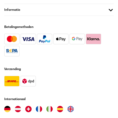
Informatie
Betalingsmethoden
Verzending
Internationaal