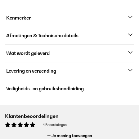
Kenmerken
Afmetingen & Technische details
Wat wordt geleverd
Levering en verzending
Veiligheids- en gebruikshandleiding
Klantenbeoordelingen
4 Beoordelingen
Je mening toevoegen