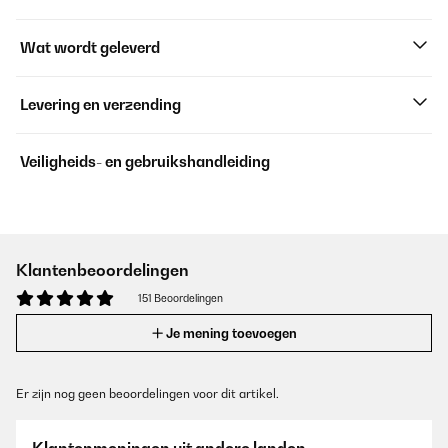
Wat wordt geleverd
Levering en verzending
Veiligheids- en gebruikshandleiding
Klantenbeoordelingen
151 Beoordelingen
Je mening toevoegen
Er zijn nog geen beoordelingen voor dit artikel.