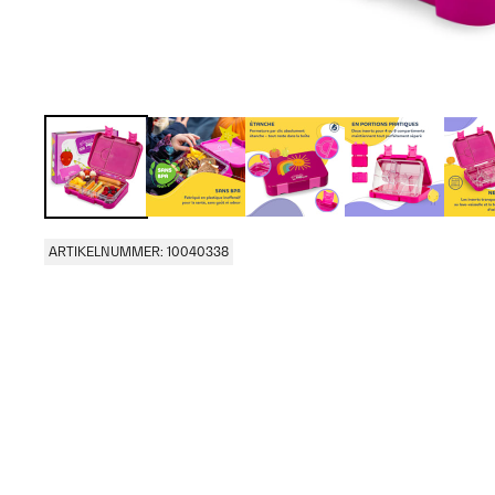
ARTIKELNUMMER: 10040338