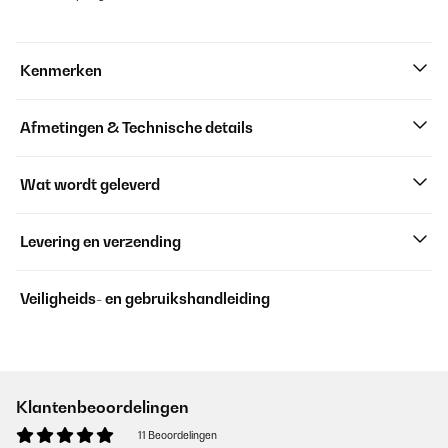
Kenmerken
Afmetingen & Technische details
Wat wordt geleverd
Levering en verzending
Veiligheids- en gebruikshandleiding
Klantenbeoordelingen
11 Beoordelingen