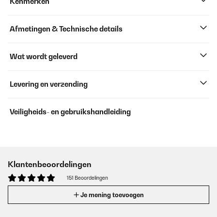
Kenmerken
Afmetingen & Technische details
Wat wordt geleverd
Levering en verzending
Veiligheids- en gebruikshandleiding
Klantenbeoordelingen
151 Beoordelingen
Je mening toevoegen