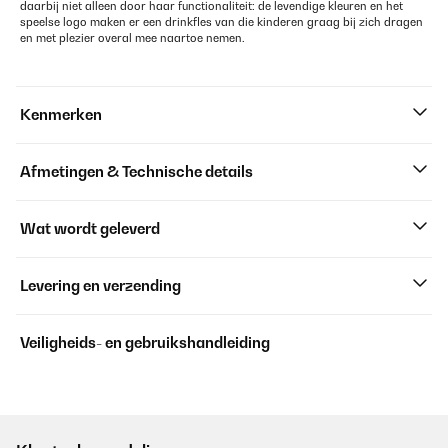
daarbij niet alleen door haar functionaliteit: de levendige kleuren en het
speelse logo maken er een drinkfles van die kinderen graag bij zich dragen
en met plezier overal mee naartoe nemen.
Kenmerken
Afmetingen & Technische details
Wat wordt geleverd
Levering en verzending
Veiligheids- en gebruikshandleiding