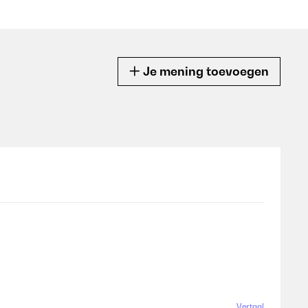
Je mening toevoegen
Vertaal