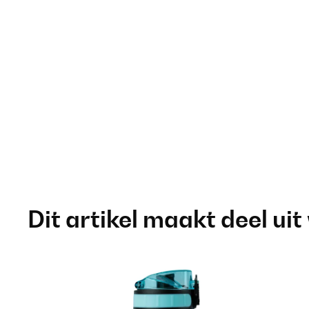
Dit artikel maakt deel uit