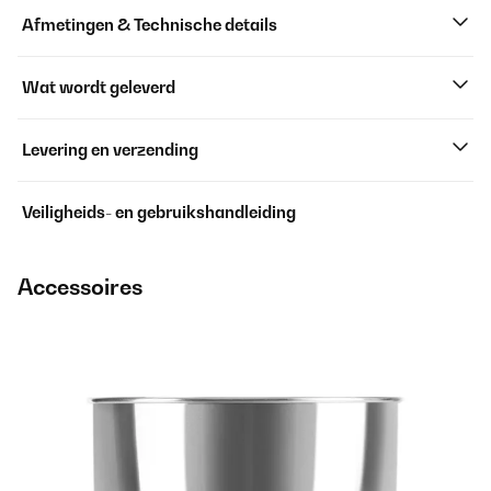
Afmetingen & Technische details
Wat wordt geleverd
Levering en verzending
Veiligheids- en gebruikshandleiding
Accessoires