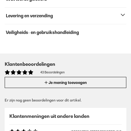
Levering en verzending
Veiligheids- en gebruikshandleiding
Klantenbeoordelingen
43 Beoordelingen
Je mening toevoegen
Er zijn nog geen beoordelingen voor dit artikel.
Klantenmeningen uit andere landen