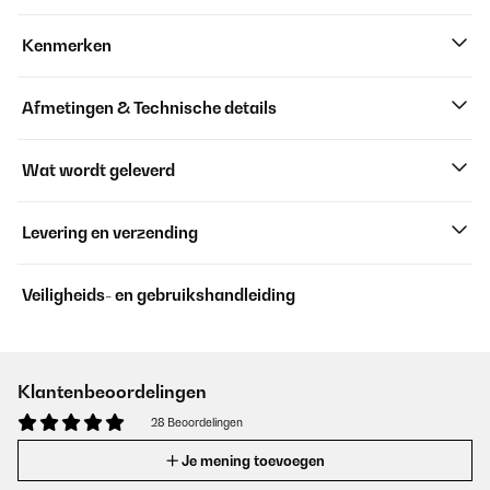
Kenmerken
Afmetingen & Technische details
Wat wordt geleverd
Levering en verzending
Veiligheids- en gebruikshandleiding
Klantenbeoordelingen
28 Beoordelingen
Je mening toevoegen