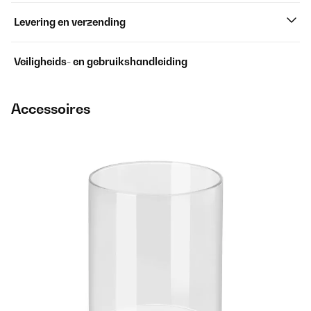
Levering en verzending
Veiligheids- en gebruikshandleiding
Accessoires