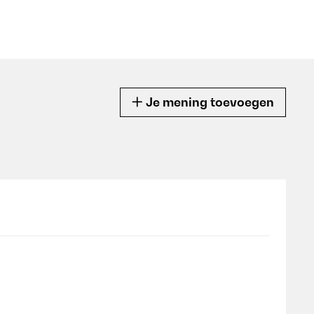
Je mening toevoegen