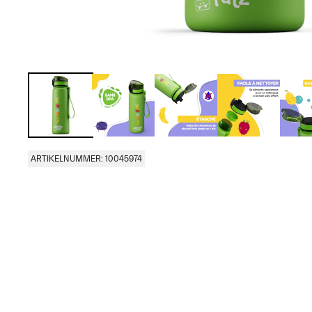
ARTIKELNUMMER: 10045974