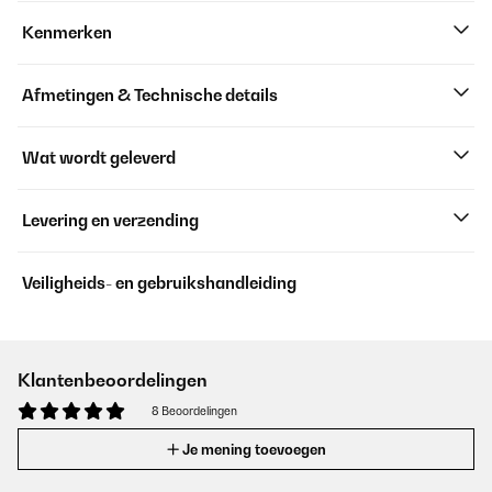
Kenmerken
Afmetingen & Technische details
Wat wordt geleverd
Levering en verzending
Veiligheids- en gebruikshandleiding
Klantenbeoordelingen
8 Beoordelingen
Je mening toevoegen