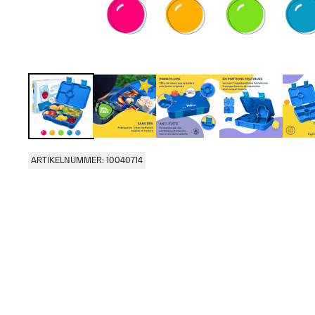
ARTIKELNUMMER: 10040714