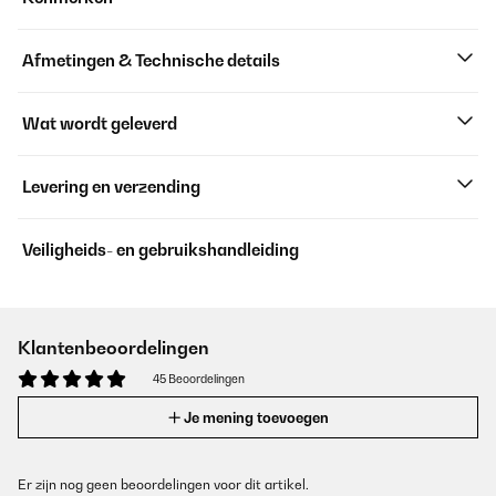
Afmetingen & Technische details
Wat wordt geleverd
Levering en verzending
Veiligheids- en gebruikshandleiding
Klantenbeoordelingen
45 Beoordelingen
Je mening toevoegen
Er zijn nog geen beoordelingen voor dit artikel.