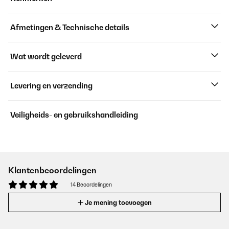
Afmetingen & Technische details
Wat wordt geleverd
Levering en verzending
Veiligheids- en gebruikshandleiding
Klantenbeoordelingen
14 Beoordelingen
Je mening toevoegen