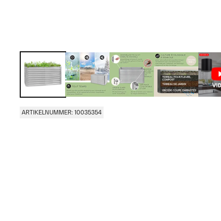
ARTIKELNUMMER: 10035354