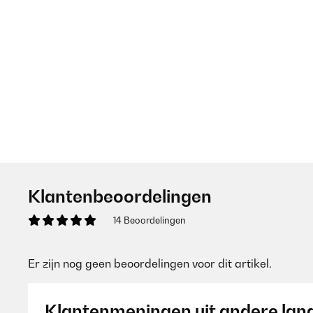
Klantenbeoordelingen
14 Beoordelingen
Er zijn nog geen beoordelingen voor dit artikel.
Klantenmeningen uit andere lan