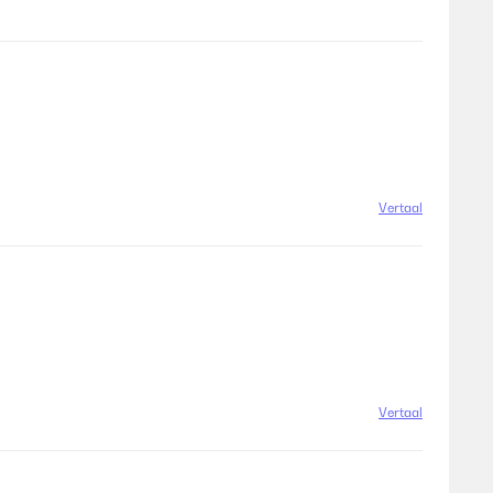
Vertaal
Vertaal