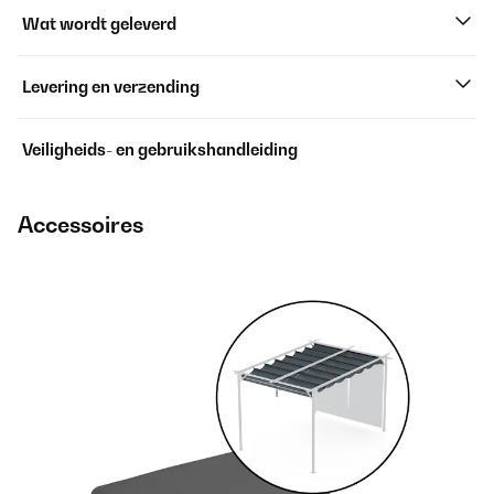
Wat wordt geleverd
Levering en verzending
Veiligheids- en gebruikshandleiding
Accessoires