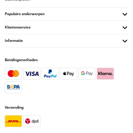
Populaire onderwerpen
Klantenservice
Informatie
Betalingsmethoden
Verzending