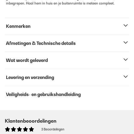
inbegrepen. Haal hem in huis en je buitenruimte is meteen compleet.
Kenmerken
Afmetingen & Technische details
Wat wordt geleverd
Levering en verzending
Veiligheids- en gebruikshandleiding
Klantenbeoordelingen
3 Beoordelingen