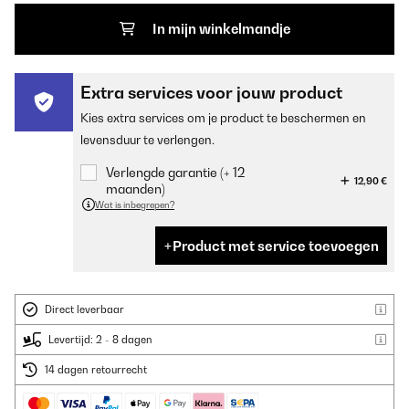
In mijn winkelmandje
Extra services voor jouw product
Kies extra services om je product te beschermen en
levensduur te verlengen.
Verlengde garantie (+ 12
12,90 €
maanden)
Wat is inbegrepen?
Product met service toevoegen
Direct leverbaar
Levertijd: 2 - 8 dagen
14 dagen retourrecht