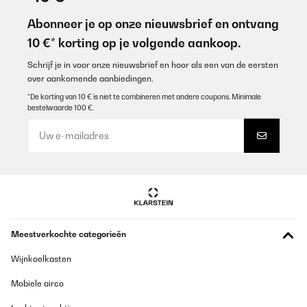
Abonneer je op onze nieuwsbrief en ontvang
10 €* korting op je volgende aankoop.
Schrijf je in voor onze nieuwsbrief en hoor als een van de eersten
over aankomende aanbiedingen.
*De korting van 10 € is niet te combineren met andere coupons. Minimale
bestelwaarde 100 €.
Meestverkochte categorieën
Wijnkoelkasten
Mobiele airco