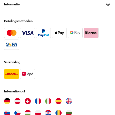
Informatie
Betalingsmethoden
Verzending
Internationaal