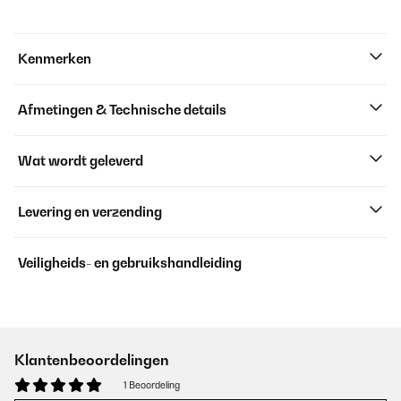
Kenmerken
Afmetingen & Technische details
Wat wordt geleverd
Levering en verzending
Veiligheids- en gebruikshandleiding
Klantenbeoordelingen
1 Beoordeling