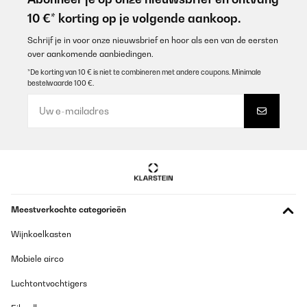
10 €* korting op je volgende aankoop.
Schrijf je in voor onze nieuwsbrief en hoor als een van de eersten
over aankomende aanbiedingen.
*De korting van 10 € is niet te combineren met andere coupons. Minimale
bestelwaarde 100 €.
Meestverkochte categorieën
Wijnkoelkasten
Mobiele airco
Luchtontvochtigers