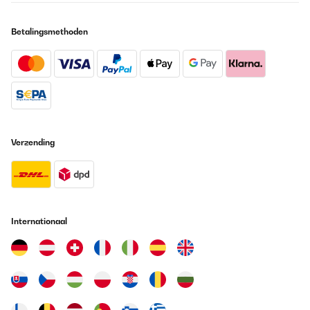
Betalingsmethoden
Verzending
Internationaal