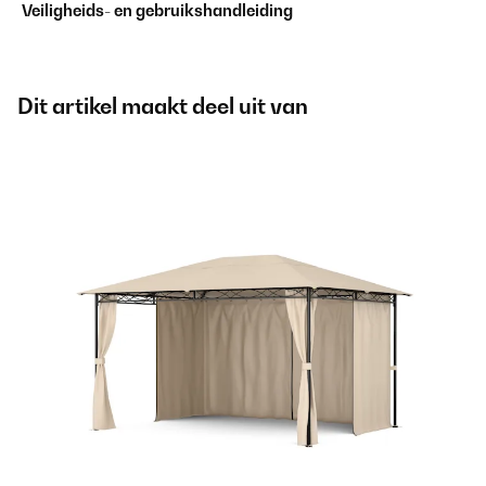
Veiligheids- en gebruikshandleiding
Dit artikel maakt deel uit van