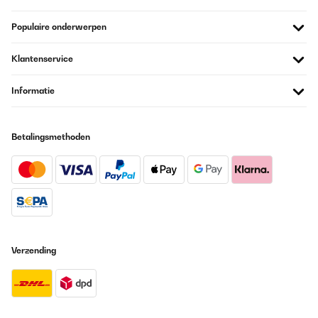
Populaire onderwerpen
Klantenservice
Informatie
Betalingsmethoden
Verzending