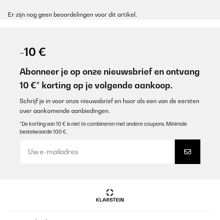
Er zijn nog geen beoordelingen voor dit artikel.
-10 €
Abonneer je op onze nieuwsbrief en ontvang
10 €* korting op je volgende aankoop.
Schrijf je in voor onze nieuwsbrief en hoor als een van de eersten
over aankomende aanbiedingen.
*De korting van 10 € is niet te combineren met andere coupons. Minimale
bestelwaarde 100 €.