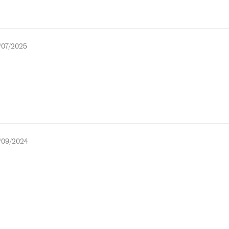
/07/2025
/09/2024