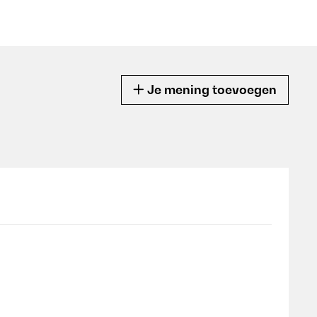
Je mening toevoegen