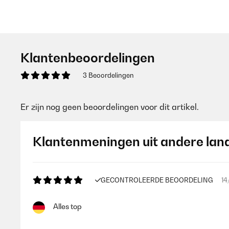
Klantenbeoordelingen
3 Beoordelingen
Er zijn nog geen beoordelingen voor dit artikel.
Klantenmeningen uit andere lan
GECONTROLEERDE BEOORDELING
14
Alles top