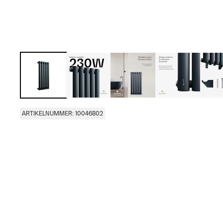
ARTIKELNUMMER: 10046802