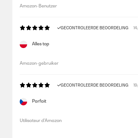
Amazon-Benutzer
GECONTROLEERDE BEOORDELING
14
Alles top
Amazon-gebruiker
GECONTROLEERDE BEOORDELING
19
Parfait
Utilisateur d'Amazon