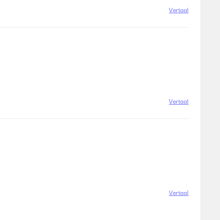
Vertaal
Vertaal
Vertaal