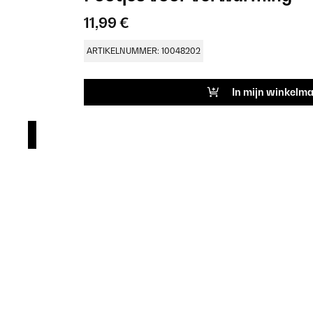
11,99 €
ARTIKELNUMMER: 10048202
In mijn winkelm