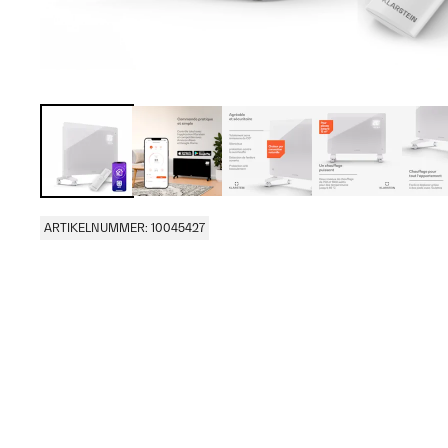
ARTIKELNUMMER: 10045427