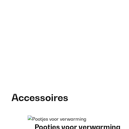
Accessoires
Pootjes voor verwarming