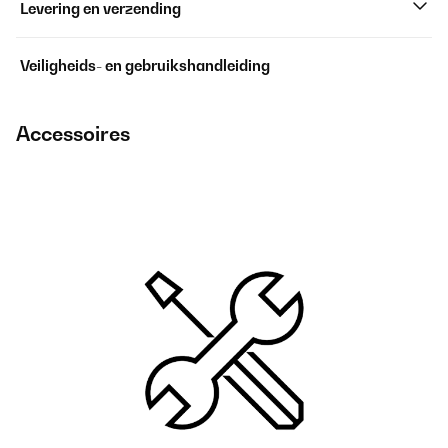
Levering en verzending
Veiligheids- en gebruikshandleiding
Accessoires