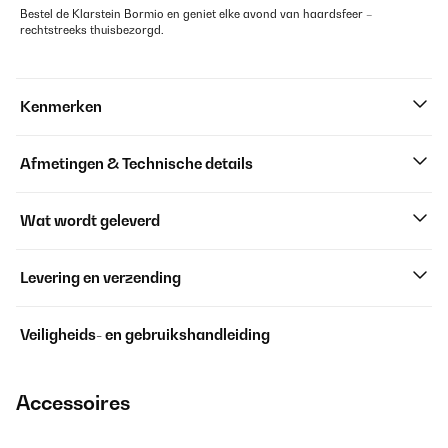
Bestel de Klarstein Bormio en geniet elke avond van haardsfeer –
rechtstreeks thuisbezorgd.
Kenmerken
Afmetingen & Technische details
Wat wordt geleverd
Levering en verzending
Veiligheids- en gebruikshandleiding
Accessoires