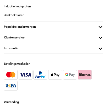
Inductie kookplaten
Gaskookplaten
Populaire onderwerpen
Klantenservice
Informatie
Betalingsmethoden
Verzending